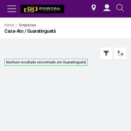
Home
Empresas
Casa-Ato / Guaratinguetá
Nenhum resultado encontrado em Guaratinguetá