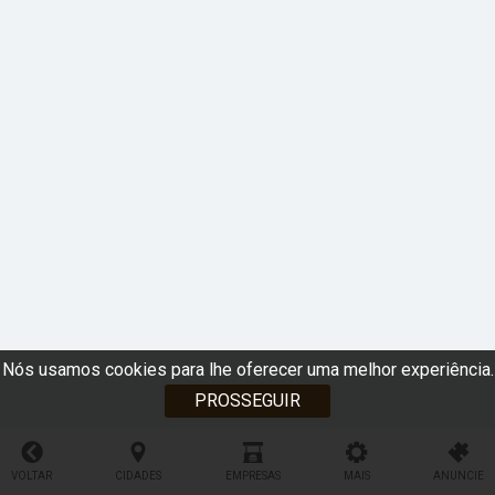
Nós usamos cookies para lhe oferecer uma melhor experiência.
PROSSEGUIR
VOLTAR
CIDADES
EMPRESAS
MAIS
ANUNCIE