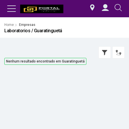
Home
Empresas
Laboratorios / Guaratinguetá
Nenhum resultado encontrado em Guaratinguetá