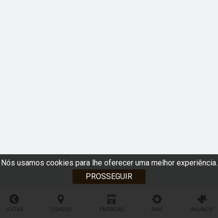
Nós usamos cookies para lhe oferecer uma melhor experiência.
PROSSEGUIR
VOLTAR
CIDADES
EMPRESAS
MAIS
ANUNCIE