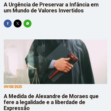
A Urgência de Preservar a Infância em
um Mundo de Valores Invertidos
09/08/2025
A Medida de Alexandre de Moraes que
fere a legalidade e a liberdade de
Expressão