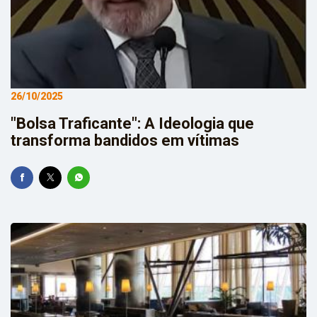
26/10/2025
"Bolsa Traficante": A Ideologia que
transforma bandidos em vítimas