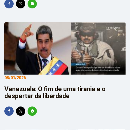
05/01/2026
Venezuela: O fim de uma tirania e o
despertar da liberdade