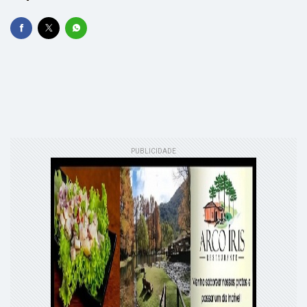
PUBLICIDADE