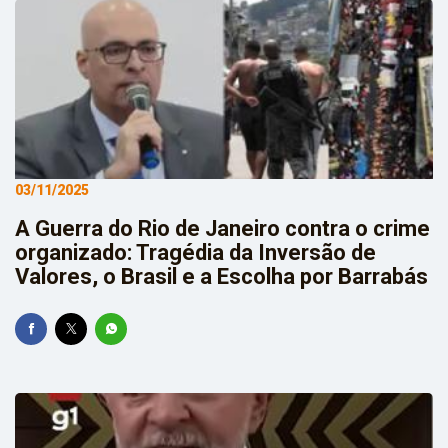
03/11/2025
A Guerra do Rio de Janeiro contra o crime
organizado: Tragédia da Inversão de
Valores, o Brasil e a Escolha por Barrabás