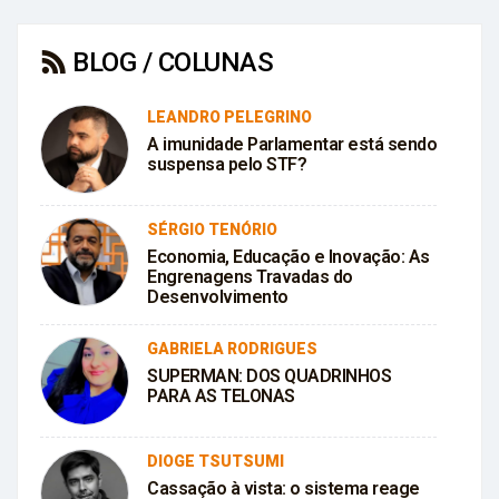
BLOG / COLUNAS
LEANDRO PELEGRINO
A imunidade Parlamentar está sendo
suspensa pelo STF?
SÉRGIO TENÓRIO
Economia, Educação e Inovação: As
Engrenagens Travadas do
Desenvolvimento
GABRIELA RODRIGUES
SUPERMAN: DOS QUADRINHOS
PARA AS TELONAS
DIOGE TSUTSUMI
Cassação à vista: o sistema reage