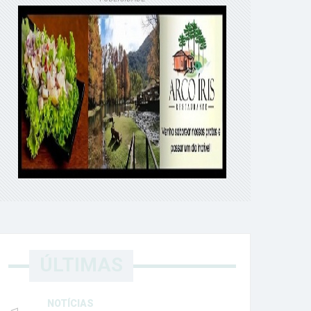
ÚLTIMAS
NOTÍCIAS