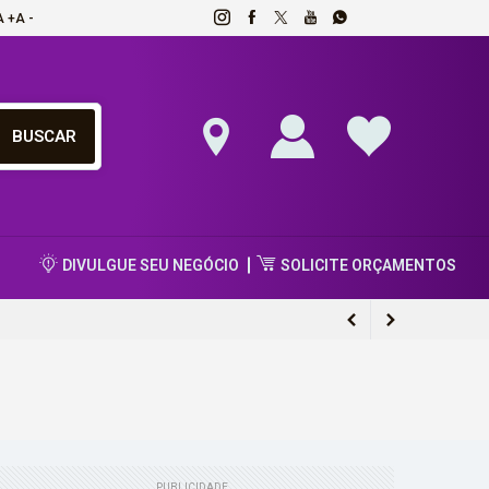
A +
A -
DIVULGUE SEU NEGÓCIO
SOLICITE ORÇAMENTOS
PUBLICIDADE