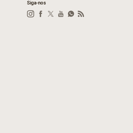
Siga-nos