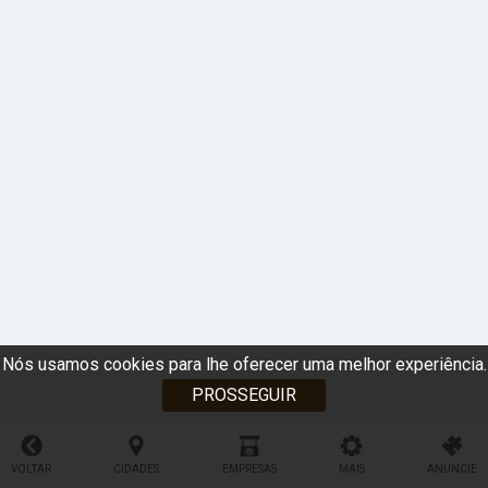
Nós usamos cookies para lhe oferecer uma melhor experiência.
PROSSEGUIR
VOLTAR
CIDADES
EMPRESAS
MAIS
ANUNCIE