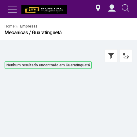
Home
Empresas
Mecanicas / Guaratinguetá
Nenhum resultado encontrado em Guaratinguetá