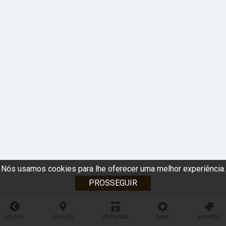
Nós usamos cookies para lhe oferecer uma melhor experiência.
PROSSEGUIR
VOLTAR
CIDADES
EMPRESAS
MAIS
ANUNCIE