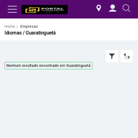
Home
Empresas
Idiomas / Guaratinguetá
Nenhum resultado encontrado em Guaratinguetá