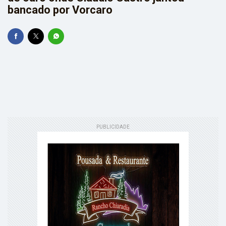
bancado por Vorcaro
PUBLICIDADE