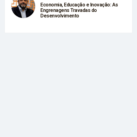
Economia, Educação e Inovação: As
Engrenagens Travadas do
Desenvolvimento