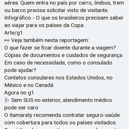
aérea. Quem entra no país por carro, ônibus, trem
ou barco precisa solicitar visto de visitante.
Infográfico - O que os brasileiros precisam saber
ao viajar para os países da Copa.
Arte/g1
👀 Veja também nesta reportagem:
O que fazer se ficar doente durante a viagem?
Cópias de documentos e cuidados de segurança
Em caso de necessidade, como o consulado
pode ajudar?
Contatos consulares nos Estados Unidos, no
México e no Canadá
Agora no g1
🩺 Sem SUS no exterior, atendimento médico
pode ser caro
O Itamaraty recomenda contratar seguro-saúde
com cobertura para todos os países visitados.