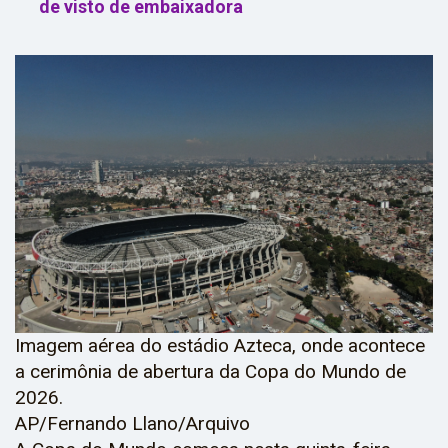
de visto de embaixadora
Imagem aérea do estádio Azteca, onde acontece
a cerimônia de abertura da Copa do Mundo de
2026.
AP/Fernando Llano/Arquivo