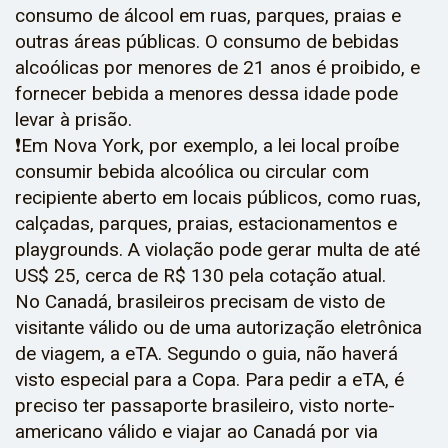
consumo de álcool em ruas, parques, praias e
outras áreas públicas. O consumo de bebidas
alcoólicas por menores de 21 anos é proibido, e
fornecer bebida a menores dessa idade pode
levar à prisão.
❗Em Nova York, por exemplo, a lei local proíbe
consumir bebida alcoólica ou circular com
recipiente aberto em locais públicos, como ruas,
calçadas, parques, praias, estacionamentos e
playgrounds. A violação pode gerar multa de até
US$ 25, cerca de R$ 130 pela cotação atual.
No Canadá, brasileiros precisam de visto de
visitante válido ou de uma autorização eletrônica
de viagem, a eTA. Segundo o guia, não haverá
visto especial para a Copa. Para pedir a eTA, é
preciso ter passaporte brasileiro, visto norte-
americano válido e viajar ao Canadá por via