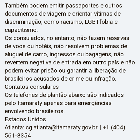
Também podem emitir passaportes e outros
documentos de viagem e orientar vítimas de
discriminação, como racismo, LGBTfobia e
capacitismo.
Os consulados, no entanto, não fazem reservas
de voos ou hotéis, não resolvem problemas de
aluguel de carro, ingressos ou bagagens, não
revertem negativa de entrada em outro país e não
podem evitar prisão ou garantir a liberação de
brasileiros acusados de crime ou infração.
Contatos consulares
Os telefones de plantão abaixo são indicados
pelo Itamaraty apenas para emergências
envolvendo brasileiros.
Estados Unidos
Atlanta: cg.atlanta@itamaraty.gov.br | +1 (404)
561-8354