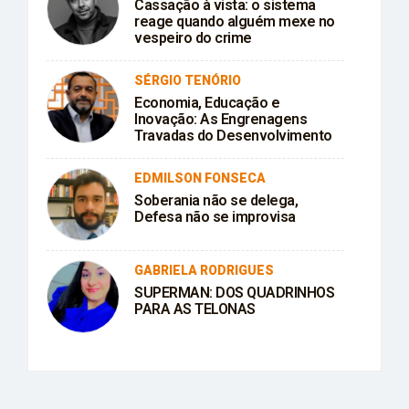
Cassação à vista: o sistema
reage quando alguém mexe no
vespeiro do crime
SÉRGIO TENÓRIO
Economia, Educação e
Inovação: As Engrenagens
Travadas do Desenvolvimento
EDMILSON FONSECA
Soberania não se delega,
Defesa não se improvisa
GABRIELA RODRIGUES
SUPERMAN: DOS QUADRINHOS
PARA AS TELONAS