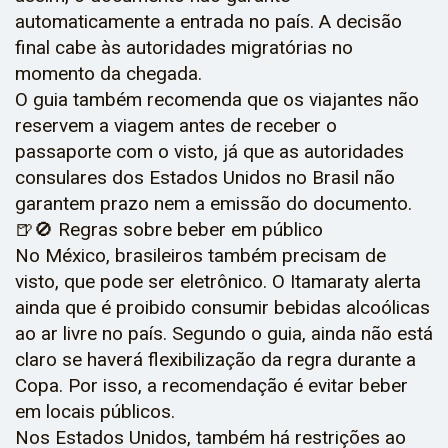
automaticamente a entrada no país. A decisão
final cabe às autoridades migratórias no
momento da chegada.
O guia também recomenda que os viajantes não
reservem a viagem antes de receber o
passaporte com o visto, já que as autoridades
consulares dos Estados Unidos no Brasil não
garantem prazo nem a emissão do documento.
🍺🚫 Regras sobre beber em público
No México, brasileiros também precisam de
visto, que pode ser eletrônico. O Itamaraty alerta
ainda que é proibido consumir bebidas alcoólicas
ao ar livre no país. Segundo o guia, ainda não está
claro se haverá flexibilização da regra durante a
Copa. Por isso, a recomendação é evitar beber
em locais públicos.
Nos Estados Unidos, também há restrições ao