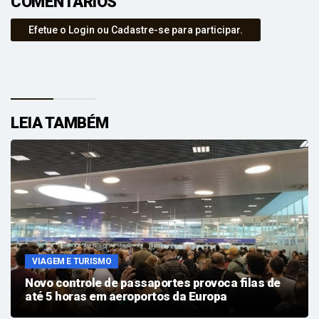
COMENTÁRIOS
Efetue o Login ou Cadastre-se para participar.
LEIA TAMBÉM
VIAGEM E TURISMO
Novo controle de passaportes provoca filas de
até 5 horas em aeroportos da Europa