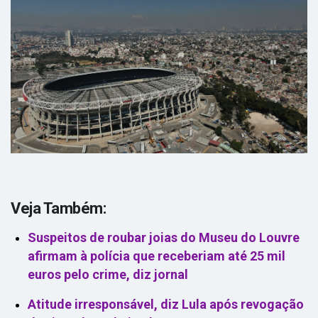
Veja Também:
Suspeitos de roubar joias do Museu do Louvre
afirmam à polícia que receberiam até 25 mil
euros pelo crime, diz jornal
Atitude irresponsável, diz Lula após revogação