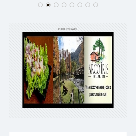
PUBLICIDADE