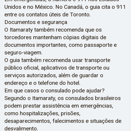
Unidos e no México. No Canadá, o guia cita o 911
entre os contatos úteis de Toronto.
Documentos e segurança
O Itamaraty também recomenda que os
torcedores mantenham cópias digitais de
documentos importantes, como passaporte e
seguro-viagem.
O guia também recomenda usar transporte
público oficial, aplicativos de transporte ou
serviços autorizados, além de guardar o
endereço e o telefone do hotel.
Em que casos o consulado pode ajudar?
Segundo o Itamaraty, os consulados brasileiros
podem prestar assistência em emergências,
como hospitalizações, prisões,
desaparecimentos, falecimentos e situações de
desvalimento.