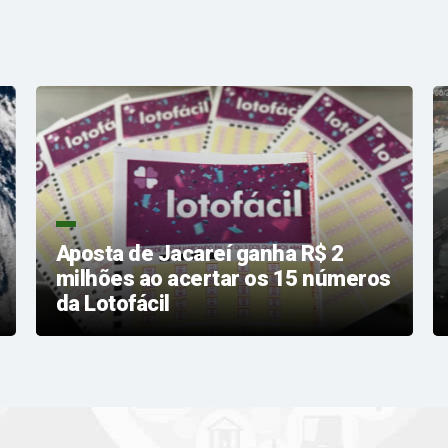
Aposta de Jacareí ganha R$ 2
milhões ao acertar os 15 números
da Lotofácil