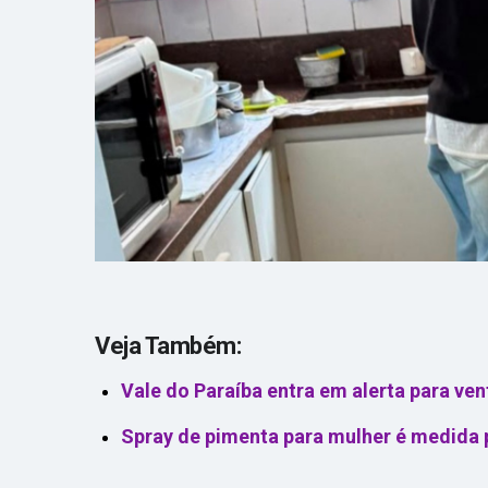
Veja Também:
Vale do Paraíba entra em alerta para ve
Spray de pimenta para mulher é medida p