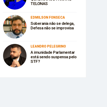
TELONAS
EDMILSON FONSECA
Soberania não se delega,
Defesa não se improvisa
LEANDRO PELEGRINO
A imunidade Parlamentar
está sendo suspensa pelo
STF?