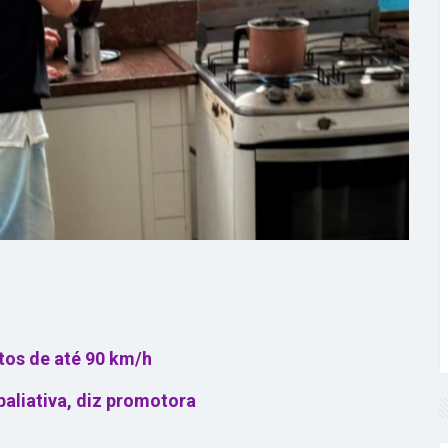
ntos de até 90 km/h
aliativa, diz promotora