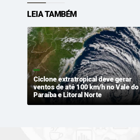
LEIA TAMBÉM
Ciclone extratropical deve gerar
ta
ventos de até 100 km/h no Vale do
Paraíba e Litoral Norte