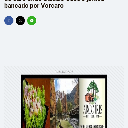
bancado por Vorcaro
PUBLICIDADE