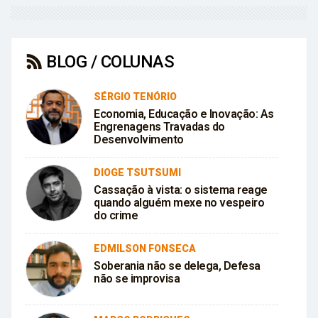
BLOG / COLUNAS
SÉRGIO TENÓRIO
Economia, Educação e Inovação: As
Engrenagens Travadas do
Desenvolvimento
DIOGE TSUTSUMI
Cassação à vista: o sistema reage
quando alguém mexe no vespeiro
do crime
EDMILSON FONSECA
Soberania não se delega, Defesa
não se improvisa