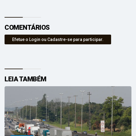
COMENTÁRIOS
Efetue o Login ou Cadastre-se para participar.
LEIA TAMBÉM