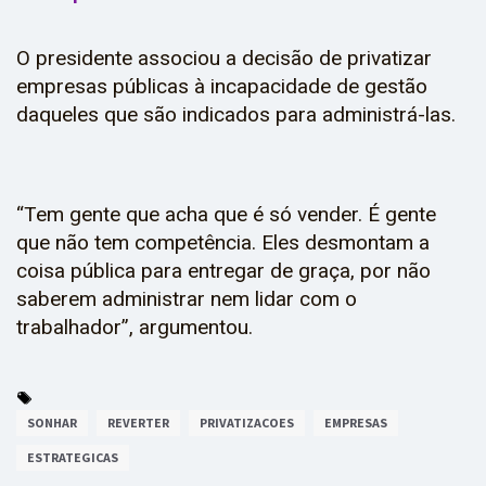
O presidente associou a decisão de privatizar
empresas públicas à incapacidade de gestão
daqueles que são indicados para administrá-las.
“Tem gente que acha que é só vender. É gente
que não tem competência. Eles desmontam a
coisa pública para entregar de graça, por não
saberem administrar nem lidar com o
trabalhador”, argumentou.
SONHAR
REVERTER
PRIVATIZACOES
EMPRESAS
ESTRATEGICAS