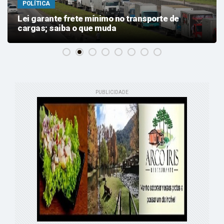
POLÍTICA
Lei garante frete mínimo no transporte de
cargas; saiba o que muda
PUBLICIDADE