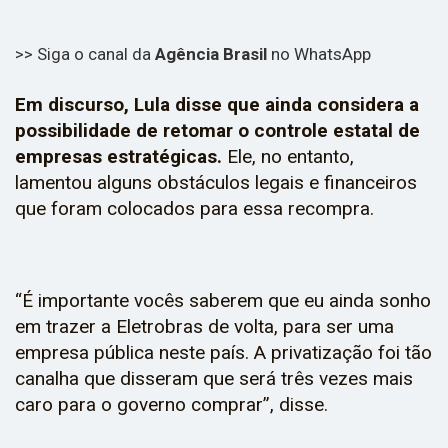
>> Siga o canal da
Agência Brasil
no WhatsApp
Em discurso, Lula disse que ainda considera a
possibilidade de retomar o controle estatal de
empresas estratégicas.
Ele, no entanto,
lamentou alguns obstáculos legais e financeiros
que foram colocados para essa recompra.
“É importante vocês saberem que eu ainda sonho
em trazer a Eletrobras de volta, para ser uma
empresa pública neste país. A privatização foi tão
canalha que disseram que será três vezes mais
caro para o governo comprar”, disse.