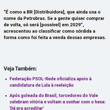
“É como a BR [Distribuidora], que ainda usa o
nome da Petrobras. Se a gente quiser comprar
de volta, só será [possível] em 2029”,
acrescentou ao classificar como sórdida a
forma como foi feita a venda dessas empresas.
Veja Também:
Federação PSOL-Rede oficializa apoio à
candidatura de Lula à reeleição
Após goleada do Brasil, torcedores do Vale
celebram vitória e voltam a sonhar com o hexa:
'Dá pra acreditar'