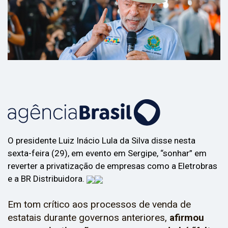
O presidente Luiz Inácio Lula da Silva disse nesta
sexta-feira (29), em evento em Sergipe, “sonhar” em
reverter a privatização de empresas como a Eletrobras
e a BR Distribuidora.
Em tom crítico aos processos de venda de
estatais durante governos anteriores,
afirmou