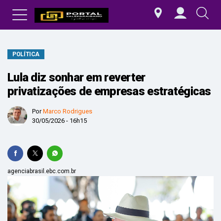
POLÍTICA
Lula diz sonhar em reverter
privatizações de empresas estratégicas
Por
Marco Rodrigues
30/05/2026 - 16h15
agenciabrasil.ebc.com.br