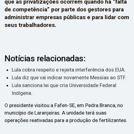
que as privatizações ocorrem quando há “falta
de competência” por parte dos gestores para
administrar empresas públicas e para lidar com
seus trabalhadores.
Notícias relacionadas:
Lula cobra respeito e rejeita interferência dos EUA.
Lula diz que vai indicar novamente Messias ao STF.
Lula sanciona lei que cria Universidade Federal
Indígena.
O presidente visitou a Fafen-SE, em Pedra Branca, no
município de Laranjeiras. A unidade terá suas
operações reativadas para a produção de fertilizantes.