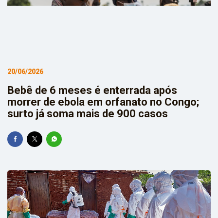
20/06/2026
Bebê de 6 meses é enterrada após
morrer de ebola em orfanato no Congo;
surto já soma mais de 900 casos