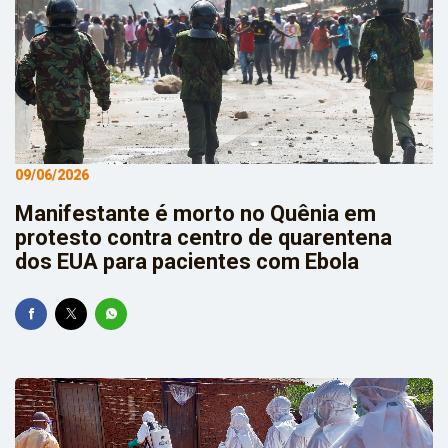
09/06/2026
Manifestante é morto no Quênia em
protesto contra centro de quarentena
dos EUA para pacientes com Ebola