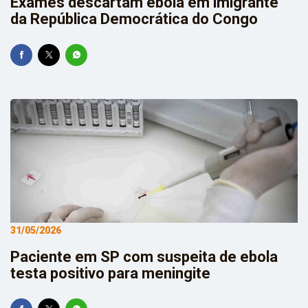
Exames descartam ebola em imigrante
da República Democrática do Congo
31/05/2026
Paciente em SP com suspeita de ebola
testa positivo para meningite