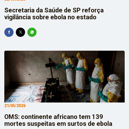
Secretaria da Saúde de SP reforça
vigilância sobre ebola no estado
21/05/2026
OMS: continente africano tem 139
mortes suspeitas em surtos de ebola