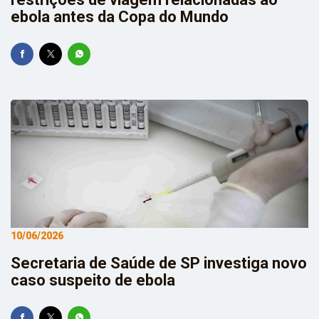
ebola antes da Copa do Mundo
10/06/2026
Secretaria de Saúde de SP investiga novo
caso suspeito de ebola