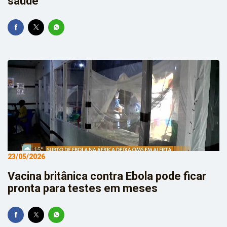
saúde
23/05/2026
Vacina britânica contra Ebola pode ficar
pronta para testes em meses