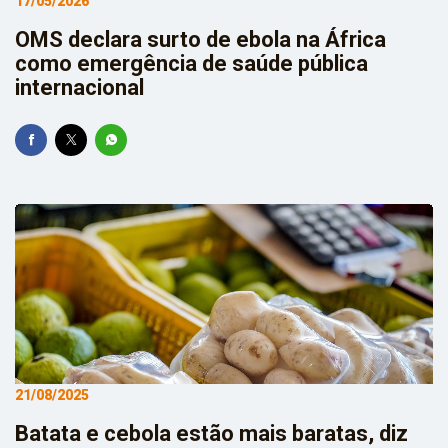
17/05/2026
OMS declara surto de ebola na África
como emergência de saúde pública
internacional
21/08/2025
Batata e cebola estão mais baratas, diz