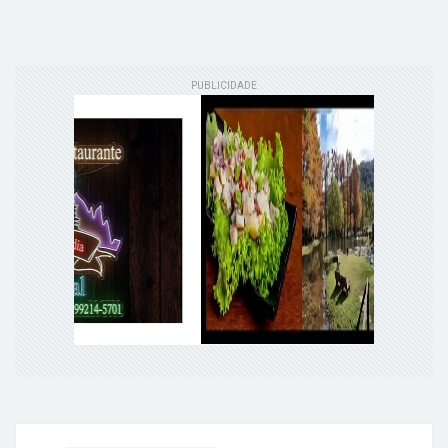
PUBLICIDADE