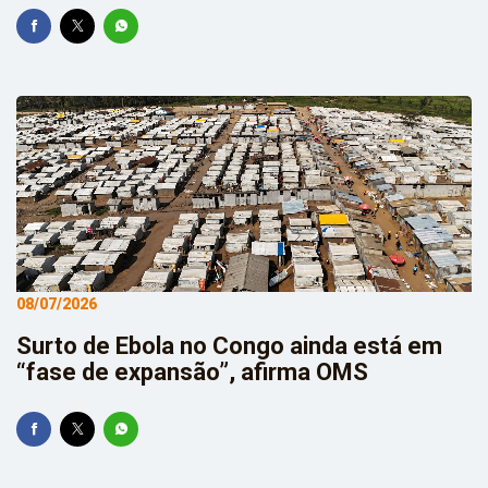
08/07/2026
Surto de Ebola no Congo ainda está em
“fase de expansão”, afirma OMS