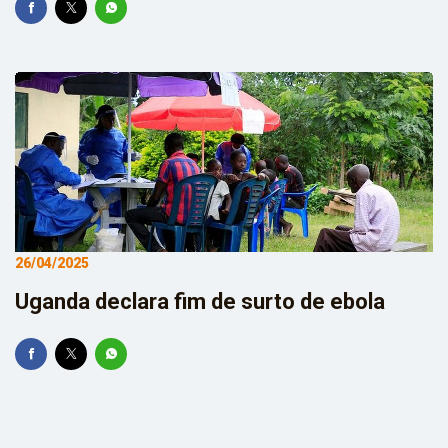
26/04/2025
Uganda declara fim de surto de ebola