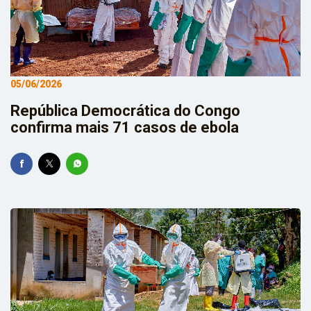
05/06/2026
República Democrática do Congo
confirma mais 71 casos de ebola