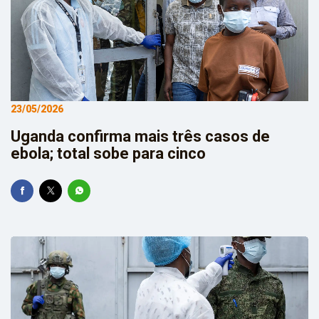
23/05/2026
Uganda confirma mais três casos de
ebola; total sobe para cinco