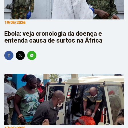
19/05/2026
Ebola: veja cronologia da doença e
entenda causa de surtos na África