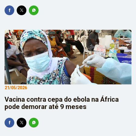
21/05/2026
Vacina contra cepa do ebola na África
pode demorar até 9 meses