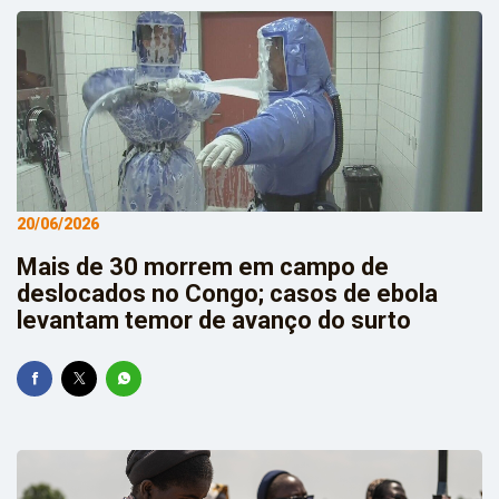
20/06/2026
Mais de 30 morrem em campo de
deslocados no Congo; casos de ebola
levantam temor de avanço do surto