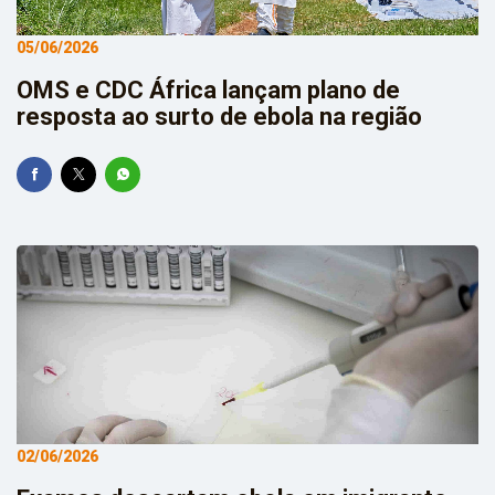
05/06/2026
OMS e CDC África lançam plano de
resposta ao surto de ebola na região
02/06/2026