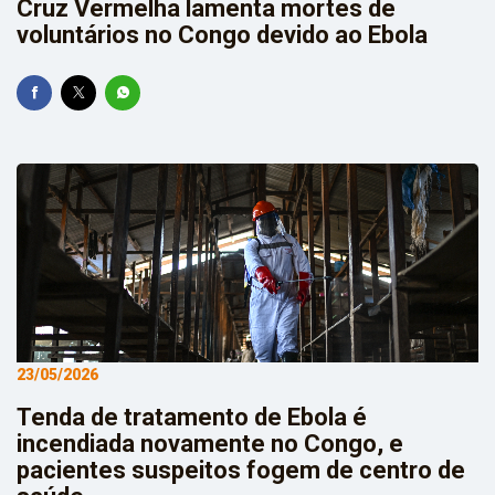
Cruz Vermelha lamenta mortes de
voluntários no Congo devido ao Ebola
23/05/2026
Tenda de tratamento de Ebola é
incendiada novamente no Congo, e
pacientes suspeitos fogem de centro de