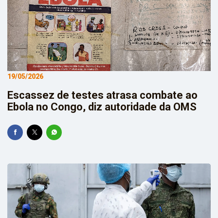
19/05/2026
Escassez de testes atrasa combate ao
Ebola no Congo, diz autoridade da OMS