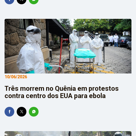
10/06/2026
Três morrem no Quênia em protestos
contra centro dos EUA para ebola