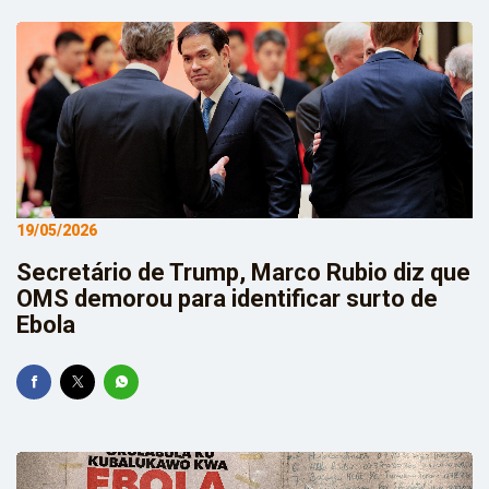
19/05/2026
Secretário de Trump, Marco Rubio diz que
OMS demorou para identificar surto de
Ebola