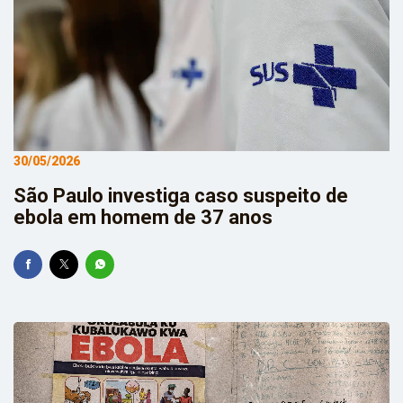
30/05/2026
São Paulo investiga caso suspeito de
ebola em homem de 37 anos