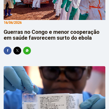
16/06/2026
Guerras no Congo e menor cooperação
em saúde favorecem surto do ebola