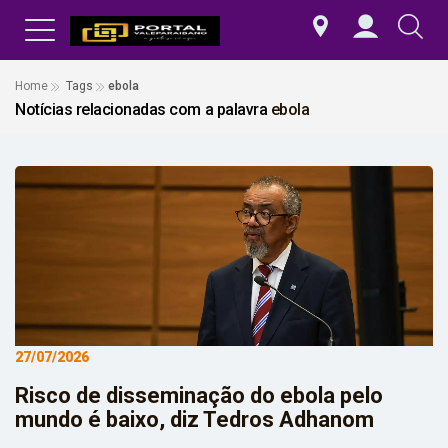
Home
Tags
ebola
Notícias relacionadas com a palavra
ebola
27/07/2026
Risco de disseminação do ebola pelo
mundo é baixo, diz Tedros Adhanom