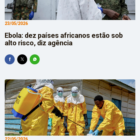
23/05/2026
Ebola: dez países africanos estão sob
alto risco, diz agência
22/05/2026