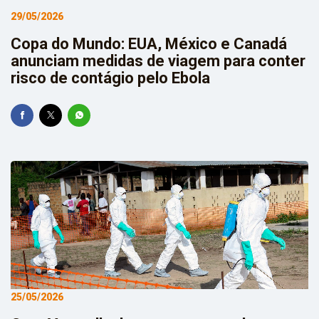
29/05/2026
Copa do Mundo: EUA, México e Canadá
anunciam medidas de viagem para conter
risco de contágio pelo Ebola
25/05/2026