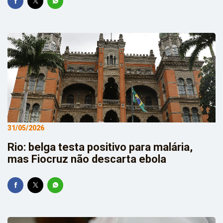
31/05/2026
Rio: belga testa positivo para malária,
mas Fiocruz não descarta ebola