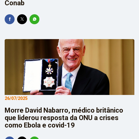
Conab
26/07/2025
Morre David Nabarro, médico britânico
que liderou resposta da ONU a crises
como Ebola e covid-19