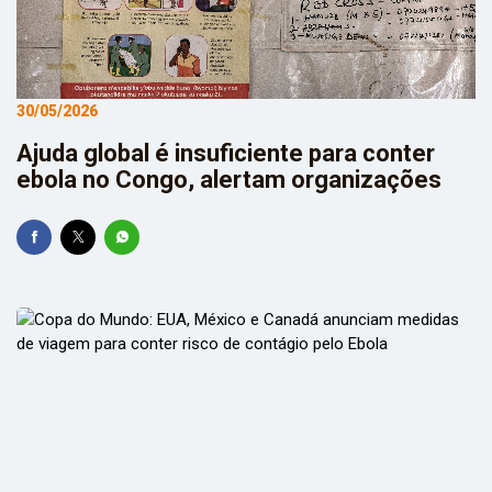
30/05/2026
Ajuda global é insuficiente para conter
ebola no Congo, alertam organizações