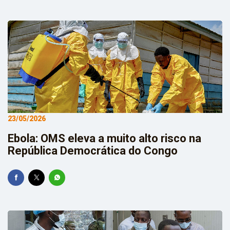
23/05/2026
Ebola: OMS eleva a muito alto risco na
República Democrática do Congo